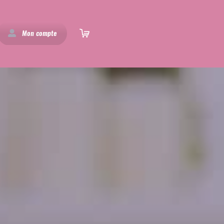
Mon compte