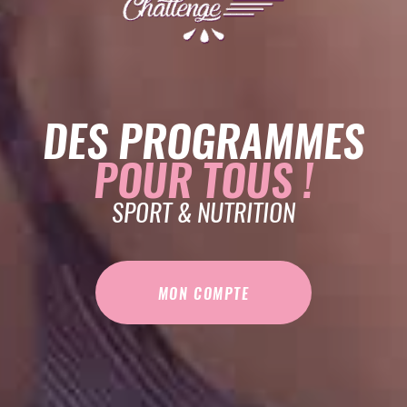
DES PROGRAMMES
POUR TOUS !
SPORT & NUTRITION
MON COMPTE