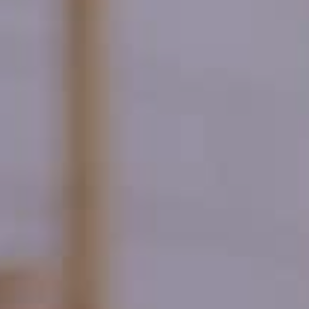
A PROPOS