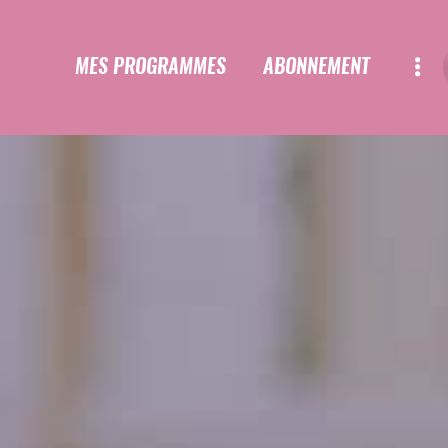
MES PROGRAMMES
ABONNEMENT