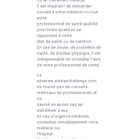
ou un traitement médical.
Il est impératif de demander
conseil à votre médecin ou tout
autre
professionnel de santé qualifié
pour toute question se
rapportant à votre
état de santé ou de nutrition.
En cas de doute, de problème de
santé, de douleur physique, il est
indispensable de consulter l’avis
de votre professionnel de santé.
Le
sitewww.alexiaschallenge.com
ne fournit pas de conseils
médicaux de professionnels et
ne
saurait en aucun cas se
substituer à eux.
En cas d’urgence médicale,
contactez immédiatement votre
médecin ou
l’hôpital.