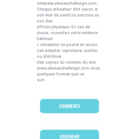
sitewww.alexiaschallenge.com.
Chaque utilisateur doit savoir si
son état de santé lui autorise ou
non des
efforts physique. En cas de
doute, consultez votre médecin
habituel.
L’utilisateur ne pourra en aucun
cas adapter, reproduire, publier
ou distribuer
des copies du contenu du site
www.alexiaschallenge.com sous
quelques formes que ce
soit.
COMMENTS
CALENDAR