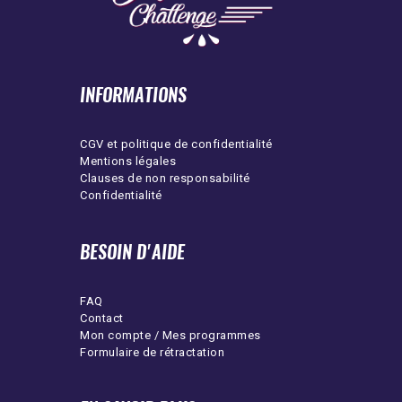
INFORMATIONS
CGV et politique de confidentialité
Mentions légales
Clauses de non responsabilité
Confidentialité
BESOIN D'AIDE
FAQ
Contact
Mon compte / Mes programmes
Formulaire de rétractation