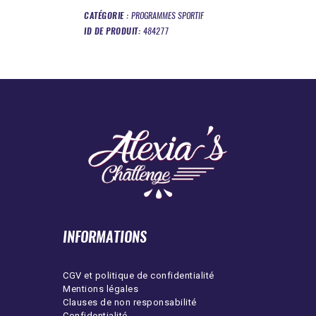
CATÉGORIE :
PROGRAMMES SPORTIF
ID DE PRODUIT:
484277
INFORMATIONS
CGV et politique de confidentialité
Mentions légales
Clauses de non responsabilité
Confidentialité