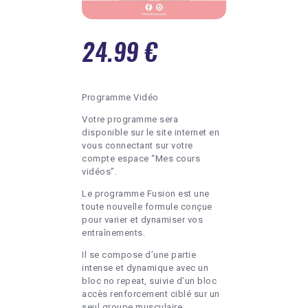
24.99
€
Programme Vidéo
Votre programme sera
disponible sur le site internet en
vous connectant sur votre
compte espace “Mes cours
vidéos”.
Le programme Fusion est une
toute nouvelle formule conçue
pour varier et dynamiser vos
entraînements.
Il se compose d’une partie
intense et dynamique avec un
bloc no repeat, suivie d’un bloc
accès renforcement ciblé sur un
seul groupe musculaire.